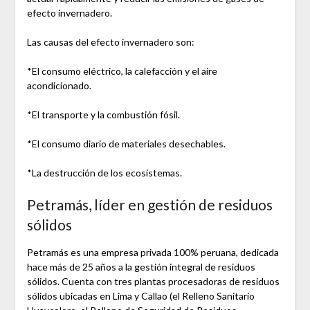
efecto invernadero.
Las causas del efecto invernadero son:
*El consumo eléctrico, la calefacción y el aire
acondicionado.
*El transporte y la combustión fósil.
*El consumo diario de materiales desechables.
*La destrucción de los ecosistemas.
Petramás, líder en gestión de residuos
sólidos
Petramás es una empresa privada 100% peruana, dedicada
hace más de 25 años a la gestión integral de residuos
sólidos. Cuenta con tres plantas procesadoras de residuos
sólidos ubicadas en Lima y Callao (el Relleno Sanitario