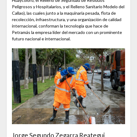
Huaycoloro, el Relleno de Seguridad de Residuos
Peligrosos y Hospitalarios, y el Relleno Sanitario Modelo del
Callao), las cuales junto a la maquinaria pesada, flota de
recolección, infraestructura, y una organización de calidad
internacional, conforman la tecnología que hace de
Petramás la empresa líder del mercado con un prominente
futuro nacional e internacional.
Jorge Segundo Zegarra Reategui