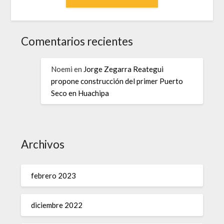
Comentarios recientes
Noemi
en
Jorge Zegarra Reategui
propone construcción del primer Puerto
Seco en Huachipa
Archivos
febrero 2023
diciembre 2022