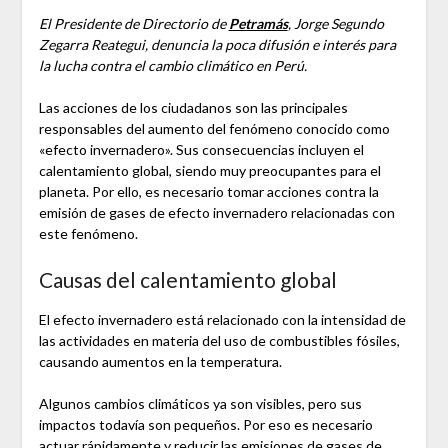
El Presidente de Directorio de
Petramás
, Jorge Segundo
Zegarra Reategui, denuncia la poca difusión e interés para
la lucha contra el cambio climático en Perú.
Las acciones de los ciudadanos son las principales
responsables del aumento del fenómeno conocido como
«efecto invernadero». Sus consecuencias incluyen el
calentamiento global, siendo muy preocupantes para el
planeta. Por ello, es necesario tomar acciones contra la
emisión de gases de efecto invernadero relacionadas con
este fenómeno.
Causas del calentamiento global
El efecto invernadero está relacionado con la intensidad de
las actividades en materia del uso de combustibles fósiles,
causando aumentos en la temperatura.
Algunos cambios climáticos ya son visibles, pero sus
impactos todavía son pequeños. Por eso es necesario
actuar rápidamente y reducir las emisiones de gases de