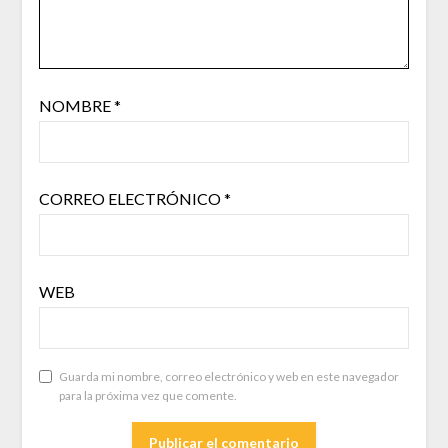
NOMBRE
*
CORREO ELECTRÓNICO
*
WEB
Guarda mi nombre, correo electrónico y web en este navegador
para la próxima vez que comente.