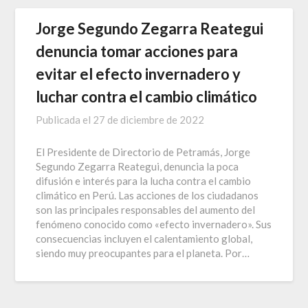
Jorge Segundo Zegarra Reategui
denuncia tomar acciones para
evitar el efecto invernadero y
luchar contra el cambio climático
Publicada el
27 de diciembre de 2022
El Presidente de Directorio de Petramás, Jorge
Segundo Zegarra Reategui, denuncia la poca
difusión e interés para la lucha contra el cambio
climático en Perú. Las acciones de los ciudadanos
son las principales responsables del aumento del
fenómeno conocido como «efecto invernadero». Sus
consecuencias incluyen el calentamiento global,
siendo muy preocupantes para el planeta. Por…