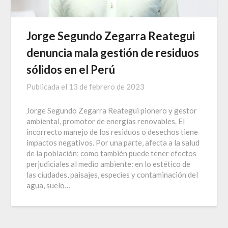
Jorge Segundo Zegarra Reategui
denuncia mala gestión de residuos
sólidos en el Perú
Publicada el
13 de febrero de 2023
Jorge Segundo Zegarra Reategui pionero y gestor
ambiental, promotor de energías renovables. El
incorrecto manejo de los residuos o desechos tiene
impactos negativos. Por una parte, afecta a la salud
de la población; como también puede tener efectos
perjudiciales al medio ambiente: en lo estético de
las ciudades, paisajes, especies y contaminación del
agua, suelo…